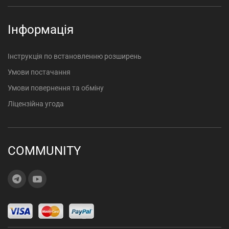
Інформація
Інструкція по встановленню розширень
Умови постачання
Умови повернення та обміну
Ліцензійна угода
COMMUNITY