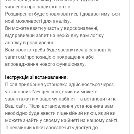
уявлення про ваших клієнтів.
Розширення буде оновлюватись і додаватимуться
нові можливості для аналізу.
Ви можете взяти участь у вдосконаленні,
відправивши запит на необхідну вам логіку
аналізу в розширенні.
Вам просто треба буде звернутися в саппорт із
запитом/пропозицією покращення або
впровадження нового функціоналу.
Інструкція зі встановлення:
Після придбання установка здійснюється через
установник Nevigen.com, який ви можете
завантажити у вашому кабінеті та встановити на
Ваш сайт. Після встановлення установника вам
необхідно буде ввести ліцензійний ключ, який ви
можете знайти у своєму кабінеті на нашому сайті.
Ліцензійний ключ забезпечить доступ до