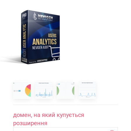
домен, на який купується
розширення