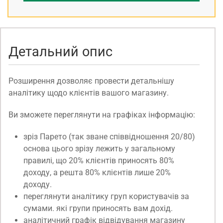
Детальний опис
Розширення дозволяє провести детальнішу
аналітику щодо клієнтів вашого магазину.
Ви зможете переглянути на графіках інформацію:
зріз Парето (так зване співвідношення 20/80)
основа цього зрізу лежить у загальному
правилі, що 20% клієнтів приносять 80%
доходу, а решта 80% клієнтів лише 20%
доходу.
переглянути аналітику груп користувачів за
сумами. які групи приносять вам дохід.
аналітичний графік відвідування магазину