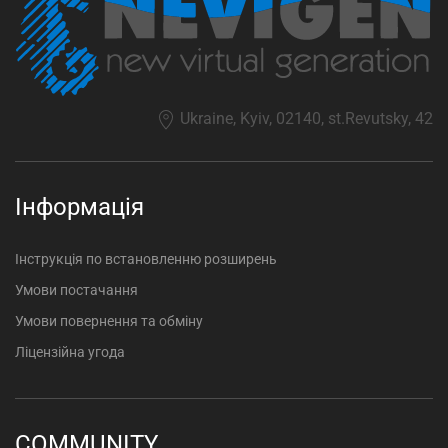
Ukraine, Kyiv, 02140, st.Revutsky, 42
Інформація
Інструкція по встановленню розширень
Умови постачання
Умови повернення та обміну
Ліцензійна угода
COMMUNITY