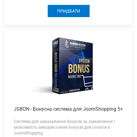
ПРИДБАТИ
JSBON -
Бонусна система для JoomShopping 5+
Система для нарахування бонусів за замовлення і
можливість використання бонусів для оплати в
JoomShopping