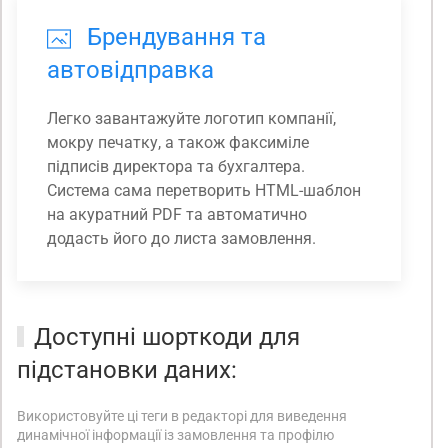
Брендування та
автовідправка
Легко завантажуйте логотип компанії,
мокру печатку, а також факсиміле
підписів директора та бухгалтера.
Система сама перетворить HTML-шаблон
на акуратний PDF та автоматично
додасть його до листа замовлення.
Доступні шорткоди для
підстановки даних:
Використовуйте ці теги в редакторі для виведення
динамічної інформації із замовлення та профілю