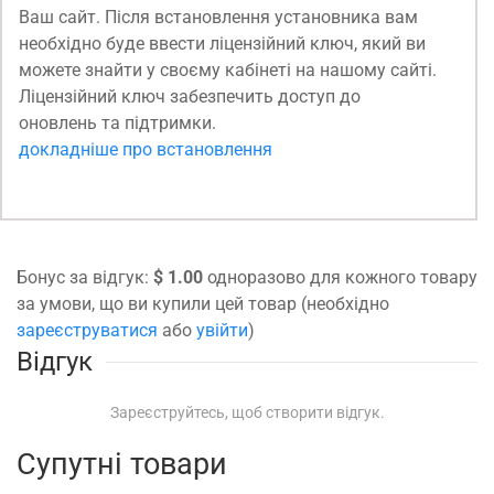
Ваш сайт. Після встановлення установника вам
необхідно буде ввести ліцензійний ключ, який ви
можете знайти у своєму кабінеті на нашому сайті.
Ліцензійний ключ забезпечить доступ до
оновлень та підтримки.
докладніше про встановлення
Бонус за відгук:
$ 1.00
одноразово для кожного товару
за умови, що ви купили цей товар (необхідно
зареєструватися
або
увійти
)
Відгук
Зареєструйтесь, щоб створити відгук.
Супутні товари