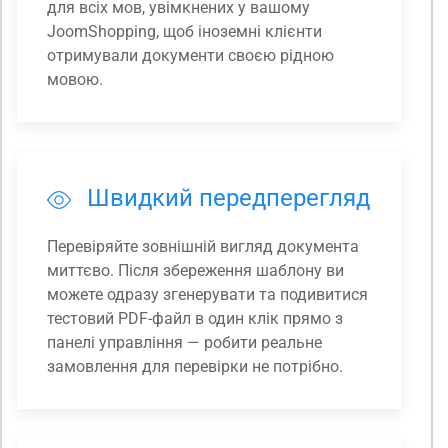
для всіх мов, увімкнених у вашому
JoomShopping, щоб іноземні клієнти
отримували документи своєю рідною
мовою.
Швидкий передперегляд
Перевіряйте зовнішній вигляд документа
миттєво. Після збереження шаблону ви
можете одразу згенерувати та подивитися
тестовий PDF-файл в один клік прямо з
панелі управління — робити реальне
замовлення для перевірки не потрібно.