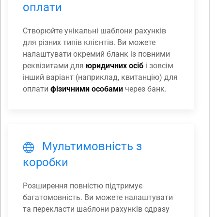
оплати
Створюйте унікальні шаблони рахунків
для різних типів клієнтів. Ви можете
налаштувати окремий бланк із повними
реквізитами для
юридичних осіб
і зовсім
інший варіант (наприклад, квитанцію) для
оплати
фізичними особами
через банк.
Мультимовність з
коробки
Розширення повністю підтримує
багатомовність. Ви можете налаштувати
та перекласти шаблони рахунків одразу