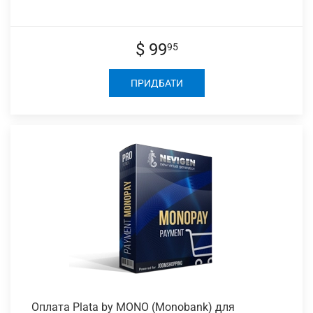
$ 99
95
ПРИДБАТИ
Оплата Plata
by MONO (Monobank) для