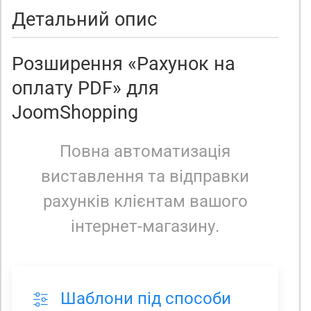
Детальний опис
Розширення «Рахунок на
оплату PDF» для
JoomShopping
Повна автоматизація
виставлення та відправки
рахунків клієнтам вашого
інтернет-магазину.
Шаблони під способи