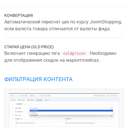
КОНВЕРТАЦИЯ
Автоматический пересчет цен по курсу JoomShopping,
если валюта товара отличается от валюты фида.
СТАРАЯ ЦЕНА (OLD PRICE)
Включает генерацию тега
. Необходимо
<oldprice>
для отображения скидок на маркетплейсах.
ФИЛЬТРАЦИЯ КОНТЕНТА