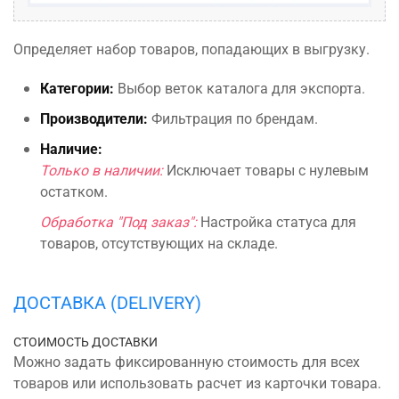
Определяет набор товаров, попадающих в выгрузку.
Категории:
Выбор веток каталога для экспорта.
Производители:
Фильтрация по брендам.
Наличие:
Только в наличии:
Исключает товары с нулевым
остатком.
Обработка "Под заказ":
Настройка статуса для
товаров, отсутствующих на складе.
ДОСТАВКА (DELIVERY)
СТОИМОСТЬ ДОСТАВКИ
Можно задать фиксированную стоимость для всех
товаров или использовать расчет из карточки товара.