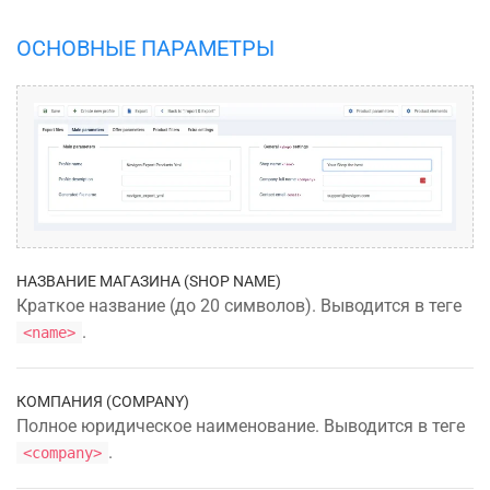
ОСНОВНЫЕ ПАРАМЕТРЫ
НАЗВАНИЕ МАГАЗИНА (SHOP NAME)
Краткое название (до 20 символов). Выводится в теге
.
<name>
КОМПАНИЯ (COMPANY)
Полное юридическое наименование. Выводится в теге
.
<company>