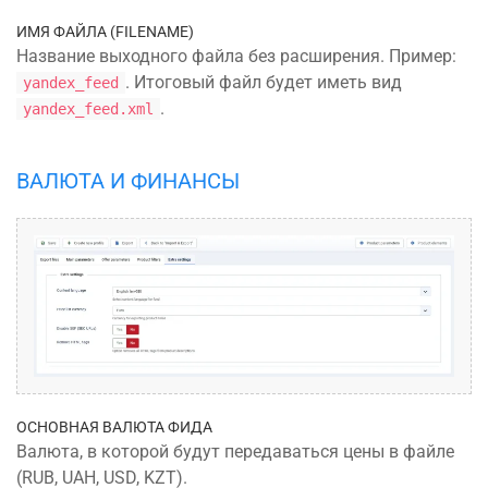
ИМЯ ФАЙЛА (FILENAME)
Название выходного файла без расширения. Пример:
. Итоговый файл будет иметь вид
yandex_feed
.
yandex_feed.xml
ВАЛЮТА И ФИНАНСЫ
ОСНОВНАЯ ВАЛЮТА ФИДА
Валюта, в которой будут передаваться цены в файле
(RUB, UAH, USD, KZT).