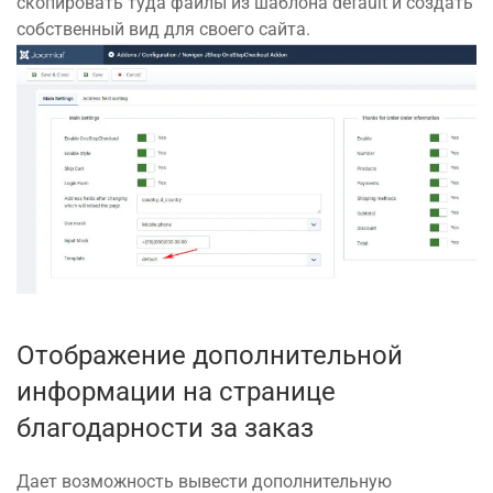
скопировать туда файлы из шаблона default и создать
собственный вид для своего сайта.
Отображение дополнительной
информации на странице
благодарности за заказ
Дает возможность вывести дополнительную