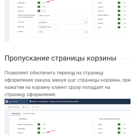
Пропускание страницы корзины
Позволяет обеспечить переход на страницу
оформления заказа, минуя шаг страницы корзины, при
нажатии на корзину клиент сразу попадает на
страницу оформления.