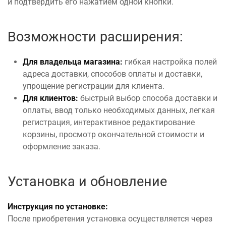
и подтвердить его нажатием одной кнопки.
Возможности расширения:
Для владельца магазина:
гибкая настройка полей
адреса доставки, способов оплаты и доставки,
упрощение регистрации для клиента.
Для клиентов:
быстрый выбор способа доставки и
оплаты, ввод только необходимых данных, легкая
регистрация, интерактивное редактирование
корзины, просмотр окончательной стоимости и
оформление заказа.
Установка и обновление
Инструкция по установке:
После приобретения установка осуществляется через