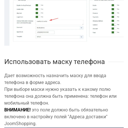
Использовать маcку телефона
Дает возможность назначить маcку для ввода
телефона в форме адреса.
При выборе маски нужно указать к какому полю
телефона она должна быть применена: телефон или
мобильный телефон.
ВНИМАНИЕ!
это поле должно быть обязательно
включено в настройку полей "Адреса доставки"
JoomShopping.