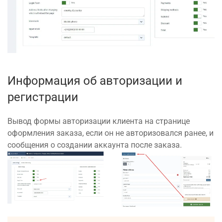
Информация об авторизации и
регистрации
Вывод формы авторизации клиента на странице
оформления заказа, если он не авторизовался ранее, и
сообщения о создании аккаунта после заказа.