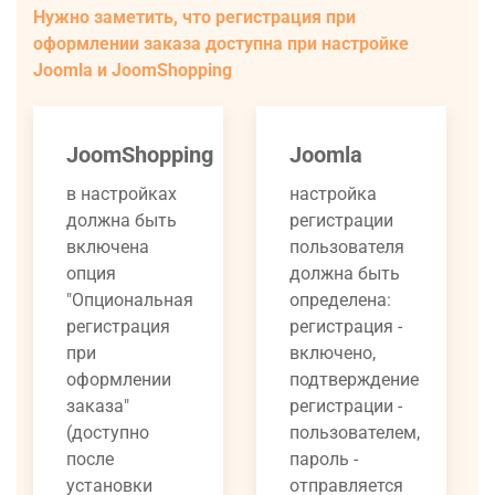
Нужно заметить, что регистрация при
оформлении заказа доступна при настройке
Joomla и JoomShopping
JoomShopping
Joomla
в настройках
настройка
должна быть
регистрации
включена
пользователя
опция
должна быть
"Опциональная
определена:
регистрация
регистрация -
при
включено,
оформлении
подтверждение
заказа"
регистрации -
(доступно
пользователем,
после
пароль -
установки
отправляется