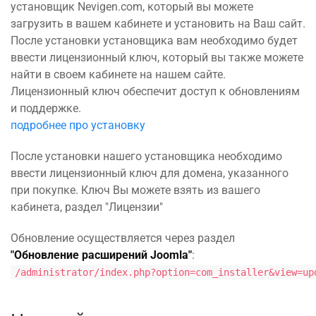
установщик Nevigen.com, который вы можете
загрузить в вашем кабинете и установить на Ваш сайт.
После установки установщика вам необходимо будет
ввести лицензионный ключ, который вы также можете
найти в своем кабинете на нашем сайте.
Лицензионный ключ обеспечит доступ к обновлениям
и поддержке.
подробнее про установку
После установки нашего установщика необходимо
ввести лицензионный ключ для домена, указанного
при покупке. Ключ Вы можете взять из вашего
кабинета, раздел "Лицензии"
Обновление осуществляется через раздел
"Обновление расширений Joomla"
:
/administrator/index.php?option=com_installer&view=up