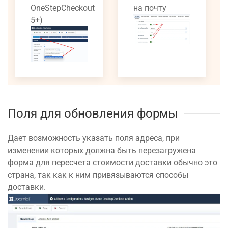
OneStepCheckout
на почту
5+)
Поля для обновления формы
Дает возможность указать поля адреса, при
изменении которых должна быть перезагружена
форма для пересчета стоимости доставки обычно это
страна, так как к ним привязываются способы
доставки.