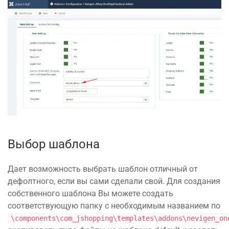
Выбор шаблона
Дает возможность выбрать шаблон отличный от
дефолтного, если вы сами сделали свой. Для создания
собственного шаблона Вы можете создать
соответствующую папку с необходимым названием по
\components\com_jshopping\templates\addons\nevigen_on