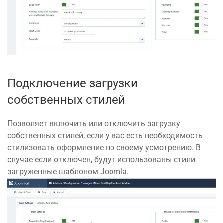
Подключение загрузки
собственных стилей
Позволяет включить или отключить загрузку
собственных стилей, если у вас есть необходимость
стилизовать оформление по своему усмотрению. В
случае если отключен, будут использованы стили
загруженные шаблоном Joomla.