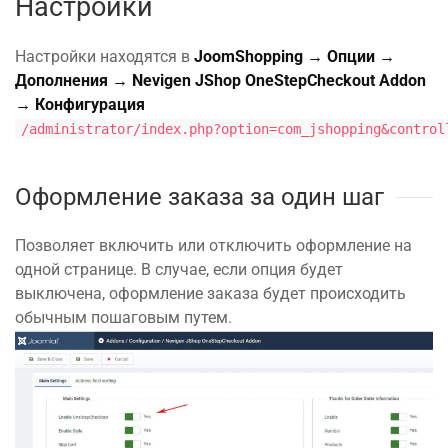
Настройки
Настройки находятся в
JoomShopping → Опции →
Дополнения → Nevigen JShop OneStepCheckout Addon
→ Конфигурация
/administrator/index.php?option=com_jshopping&control
Оформление заказа за один шаг
Позволяет включить или отключить оформление на
одной странице. В случае, если опция будет
выключена, оформление заказа будет происходить
обычным пошаговым путем.