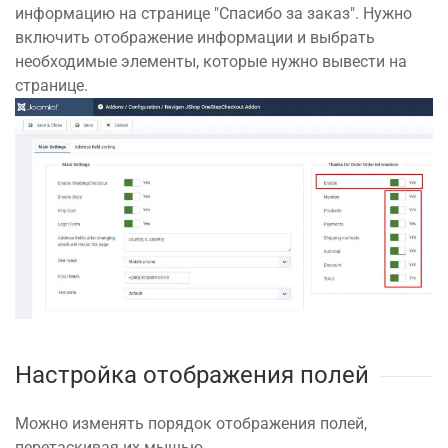
информацию на странице "Спасибо за заказ". Нужно
включить отображение информации и выбрать
необходимые элементы, которые нужно вывести на
странице.
Настройка отображения полей
Можно изменять порядок отображения полей,
перетаскивая их мышью.