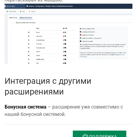
Интеграция с другими
расширениями
Бонусная система
– расширение уже совместимо с
нашей бонусной системой.
ПОДДЕРЖКА