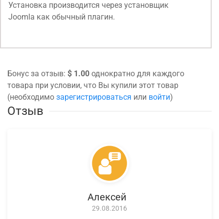
Установка производится через установщик
Joomla как обычный плагин.
Бонус за отзыв:
$ 1.00
однократно для каждого
товара при условии, что Вы купили этот товар
(необходимо
зарегистрироваться
или
войти
)
Отзыв
Алексей
29.08.2016