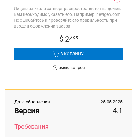
Лицензия и/или саппорт распространяется на домен.
Вам необходимо указать его. Например: nevigen.com.
Не ошибайтесь и проверяйте его правильность при
вводе и оформлении заказа.
$ 24
95
В КОРЗИНУ
имею вопрос
Дата обновления
25.05.2025
Версия
4.1
Требования