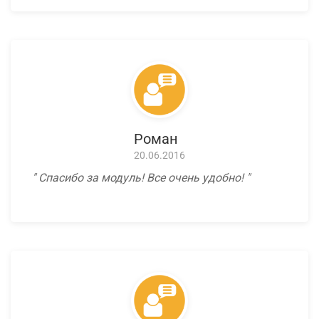
Роман
20.06.2016
Спасибо за модуль! Все очень удобно!