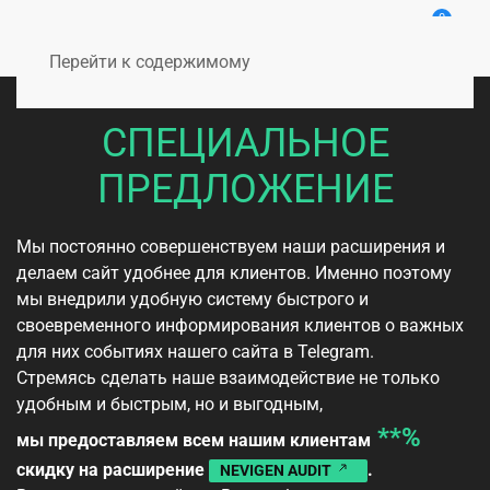
0
Перейти к содержимому
СПЕЦИАЛЬНОЕ
ПРЕДЛОЖЕНИЕ
Мы постоянно совершенствуем наши расширения и
делаем сайт удобнее для клиентов. Именно поэтому
мы внедрили удобную систему быстрого и
своевременного информирования клиентов о важных
для них событиях нашего сайта в Telegram.
Стремясь сделать наше взаимодействие не только
удобным и быстрым, но и выгодным,
**%
мы предоставляем всем нашим клиентам
скидку на расширение
.
NEVIGEN AUDIT