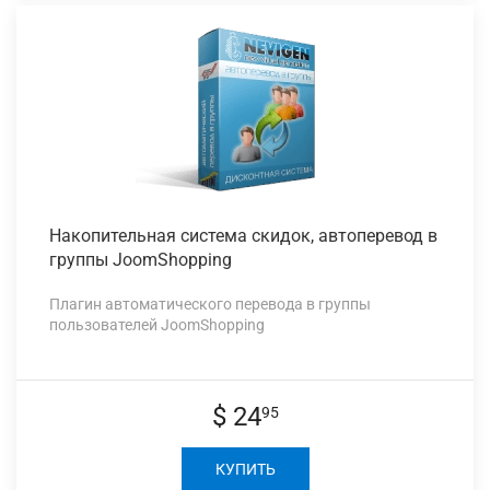
Накопительная система
скидок, автоперевод в
группы JoomShopping
Плагин автоматического перевода в группы
пользователей JoomShopping
$ 24
95
КУПИТЬ