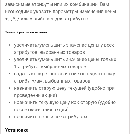
зависимые атрибуты или их комбинации. Вам
необходимо указать параметры изменения цены
+, -, *, / или =, либо вес для атрибутов
Таким образом вы можете:
увеличить/уменьшить значение цены у всех
атрибутов, выбранных товаров
увеличить/уменьшить значение цены только
1 атрибута, выбранных товаров
задать конкретное значение определённому
атрибуту/ам, выбранных товаров
назначить старую цену текущей (удобно при
проведении акции)
назначить текущую цену как старую (удобно
после окончания акции)
назначить новый вес атрибутам
Установка