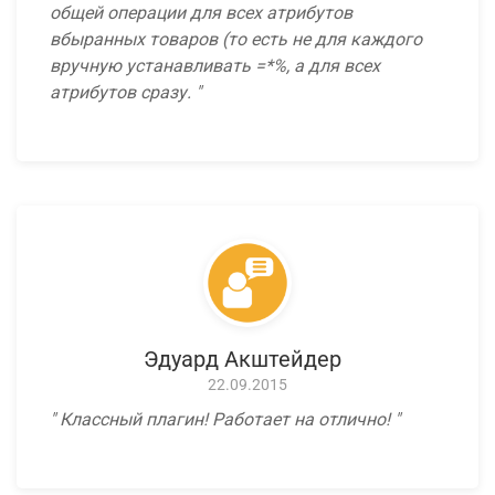
общей операции для всех атрибутов
вбыранных товаров (то есть не для каждого
вручную устанавливать =*%, а для всех
атрибутов сразу.
Эдуард Акштейдер
22.09.2015
Классный плагин! Работает на отлично!