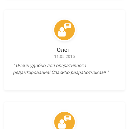
Олег
11.05.2015
Очень удобно для оперативного
редактирования! Спасибо разработчикам!