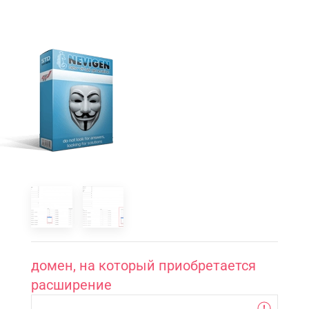
домен, на который приобретается
расширение