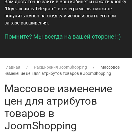
Вам достаточно зайти в
Ваш кабинет
и нажать кнопку
"Подключить Telegram", в телеграме вы сможете
получить купон на скидку и использовать его при
заказе расширения.
Помните? Мы всегда на вашей стороне! :)
Главная
Расширения JoomShopping
Массовое
изменение цен для атрибутов товаров в JoomShopping
Массовое изменение
цен для атрибутов
товаров в
JoomShopping