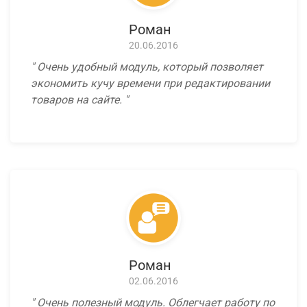
Роман
20.06.2016
Очень удобный модуль, который позволяет
экономить кучу времени при редактировании
товаров на сайте.
Роман
02.06.2016
Очень полезный модуль. Облегчает работу по