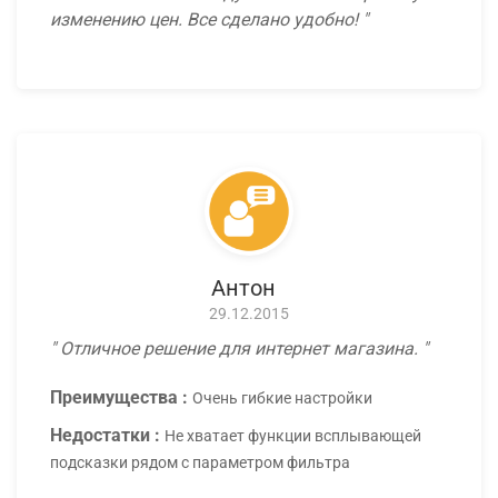
изменению цен. Все сделано удобно!
Антон
29.12.2015
Отличное решение для интернет магазина.
Преимущества :
Очень гибкие настройки
Недостатки :
Не хватает функции всплывающей
подсказки рядом с параметром фильтра