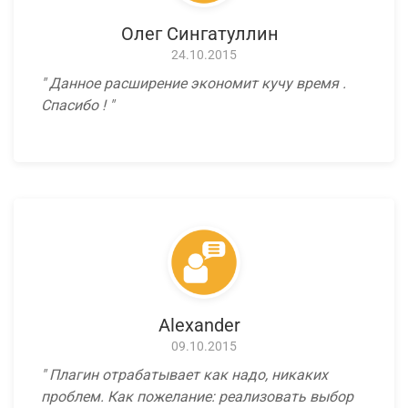
Олег Сингатуллин
24.10.2015
Данное расширение экономит кучу время .
Спасибо !
Alexander
09.10.2015
Плагин отрабатывает как надо, никаких
проблем. Как пожелание: реализовать выбор