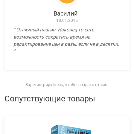
Василий
18.01.2015
Отличный плагин. Наконец-то есть
возможность сократить время на
редактирование цен в разы, если не в десятки.
Зарегистрируйтесь, чтобы создать отзыв.
Сопутствующие товары