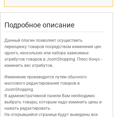
Подробное описание
Данный плагин позволяет осуществить
переоценку товаров посредством изменения цен
одного, нескольких или набора зависимых
атрибутов товаров в JoomShopping. Плюс бонус -
изменить вес атрибутов.
Изменение производится путем обычного
массового редактирования товаров в
JoomShopping.
В административной панели Вам необходимо
выбрать товары, которым надо изменить цены и
нажать редактировать.
На открывшейся странице будут выведены все