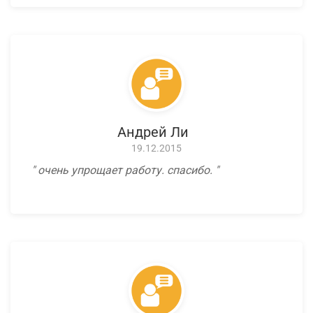
Андрей Ли
19.12.2015
очень упрощает работу. спасибо.