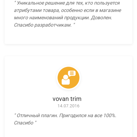
Уникальное решение для тех, кто пользуется
атрибутами товара, особенно если в магазине
много наименований продукции. Доволен.
Спасибо разработчикам.
vovan trim
14.07.2016
Отличный плагин. Пригодился на все 100%.
Спасибо