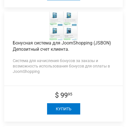
Бонусная система
для JoomShopping (JSBON)
Депозитный счет клиента.
Система для начисления бонусов за заказы и
возможность использования бонусов для оплаты в
JoomShopping
$ 99
95
КУПИТЬ