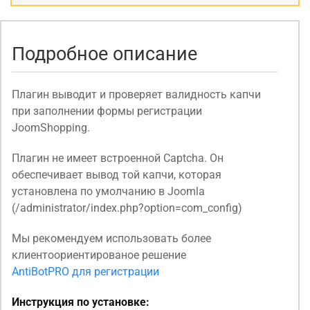
Подробное описание
Плагин выводит и проверяет валидность капчи
при заполнении формы регистрации
JoomShopping.
Плагин не имеет встроенной Captcha. Он
обеспечивает вывод той капчи, которая
установлена по умолчанию в Joomla
(/administrator/index.php?option=com_config)
Мы рекомендуем использовать более
клиентоориентированое решение
AntiBotPRO для регистрации
Инструкция по установке: