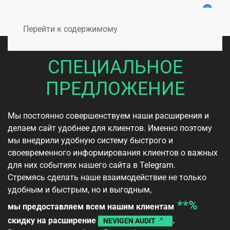
0
Перейти к содержимому
СПЕЦИАЛЬНОЕ
ПРЕДЛОЖЕНИЕ
Мы постоянно совершенствуем наши расширения и
делаем сайт удобнее для клиентов. Именно поэтому
мы внедрили удобную систему быстрого и
своевременного информирования клиентов о важных
для них событиях нашего сайта в Telegram.
Стремясь сделать наше взаимодействие не только
удобным и быстрым, но и выгодным,
**%
мы предоставляем всем нашим клиентам
скидку на расширение
.
NEVIGEN AUDIT