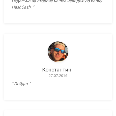
Отдельно на стороне нашел невидимую капчу
HashCash.
Константин
27.07.2016
Пойдет