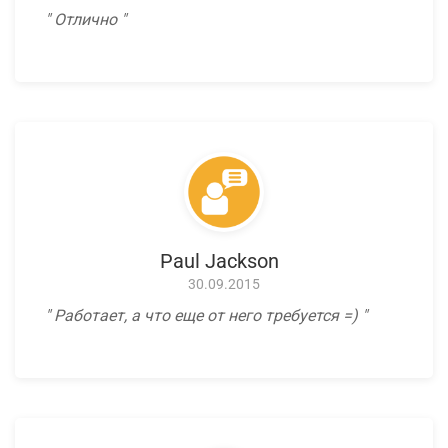
Отлично
Paul Jackson
30.09.2015
Работает, а что еще от него требуется =)