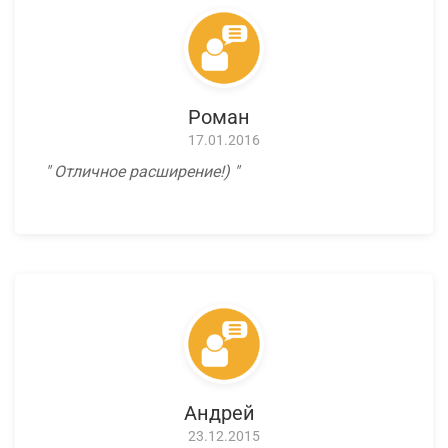
Роман
17.01.2016
Отличное расширение!)
Андрей
23.12.2015