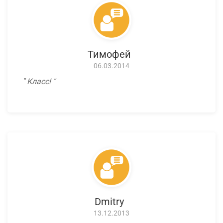
Тимофей
06.03.2014
Класс!
Dmitry
13.12.2013