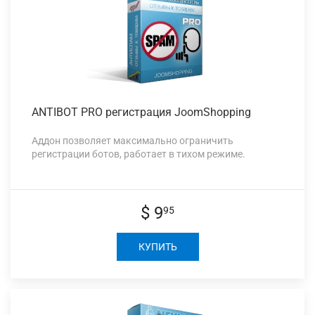
ANTIBOT PRO
регистрация JoomShopping
Аддон позволяет максимально ограничить
регистрации ботов, работает в тихом режиме.
$ 9
95
КУПИТЬ