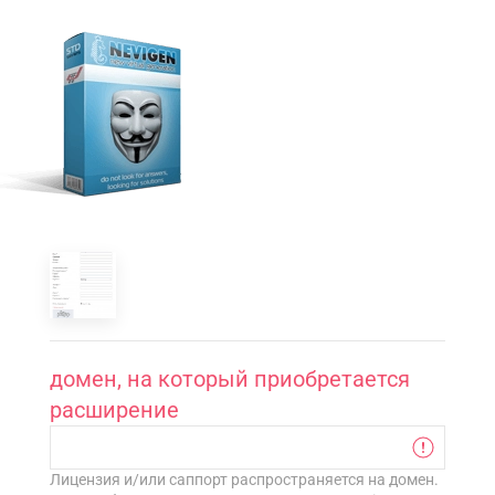
домен, на который приобретается
расширение
Лицензия и/или саппорт распространяется на домен.