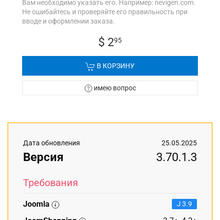
Вам необходимо указать его. Например: nevigen.com.
Не ошибайтесь и проверяйте его правильность при
вводе и оформлении заказа.
$ 2
95
В КОРЗИНУ
имею вопрос
Дата обновления
25.05.2025
Версия
3.70.1.3
Требования
Joomla
J 3.9