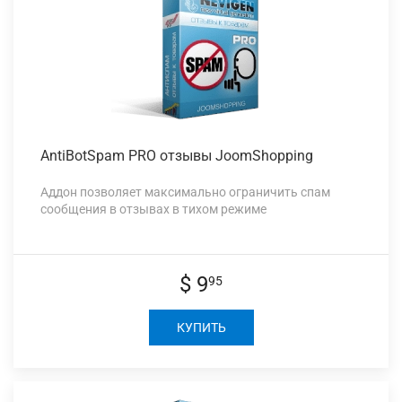
AntiBotSpam PRO
отзывы JoomShopping
Аддон позволяет максимально ограничить спам
сообщения в отзывах в тихом режиме
$ 9
95
КУПИТЬ