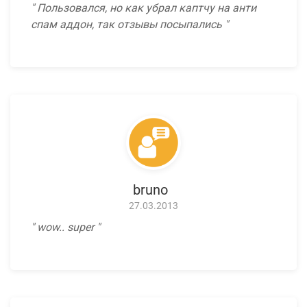
Пользовался, но как убрал каптчу на анти
спам аддон, так отзывы посыпались
bruno
27.03.2013
wow.. super