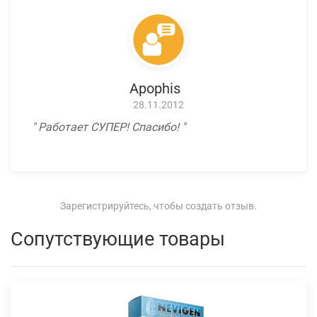
Apophis
28.11.2012
Работает СУПЕР! Спасибо!
Зарегистрируйтесь, чтобы создать отзыв.
Сопутствующие товары