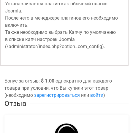
Устанавливается плагин как обычный плагин
Joomla.
После чего в менеджере плагинов его необходимо
включить.
Также необходимо выбрать Капчу по умолчанию
в списке капч настроек Joomla
(/administrator/index.php?option=com_config).
Бонус за отзыв:
$ 1.00
однократно для каждого
товара при условии, что Вы купили этот товар
(необходимо
зарегистрироваться
или
войти
)
Отзыв